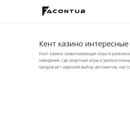
Кент казино интересные
Кент казино захватывающие игры и развлека
заведение, где азартные игры и увлекательн
предлагает широкий выбор автоматов, настол