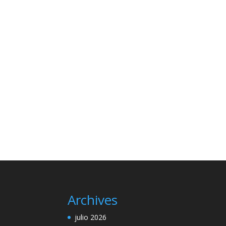
Archives
julio 2026