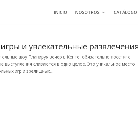
INICIO
NOSOTROS
CATÁLOGO
 игры и увлекательные развлечени
тельные шоу Планируя вечер в Кенте, обязательно посетите
ые выступления сливаются в одно целое. Это уникальное место
ьных игр и зрелищных...