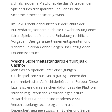
sich als moderne Plattform, die das Vertrauen der
Spieler durch transparente und verlässliche
Sicherheitsmechanismen gewinnt.
Im Fokus steht dabei nicht nur der Schutz der
Nutzerdaten, sondern auch die Gewährleistung eines
fairen Spielverlaufs und die Einhaltung rechtlicher
Vorgaben. Dies garantiert einen entspannten und
sicheren Spielspaß ohne Sorgen um Betrug oder
Datenmissbrauch.
Welche Sicherheitsstandards erfüllt Jaak
Casino?
Jaak Casino operiert unter einer gültigen
Glücksspiellizenz aus Malta (MGA) – einem der
renommiertesten Aufsichtsbehörden in Europa. Diese
Lizenz ist ein klares Zeichen dafür, dass die Plattform
strenge regulatorische Anforderungen erfüllt.
Zusätzlich nutzt das Casino modernste SSL-
Verschlüsselungstechnologien, um alle
Datenübertragungen zwischen Spieler und Server