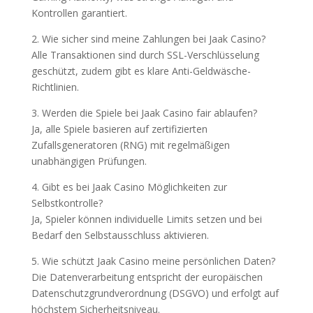
Kontrollen garantiert.
2. Wie sicher sind meine Zahlungen bei Jaak Casino?
Alle Transaktionen sind durch SSL-Verschlüsselung
geschützt, zudem gibt es klare Anti-Geldwäsche-
Richtlinien.
3. Werden die Spiele bei Jaak Casino fair ablaufen?
Ja, alle Spiele basieren auf zertifizierten
Zufallsgeneratoren (RNG) mit regelmäßigen
unabhängigen Prüfungen.
4. Gibt es bei Jaak Casino Möglichkeiten zur
Selbstkontrolle?
Ja, Spieler können individuelle Limits setzen und bei
Bedarf den Selbstausschluss aktivieren.
5. Wie schützt Jaak Casino meine persönlichen Daten?
Die Datenverarbeitung entspricht der europäischen
Datenschutzgrundverordnung (DSGVO) und erfolgt auf
höchstem Sicherheitsniveau.