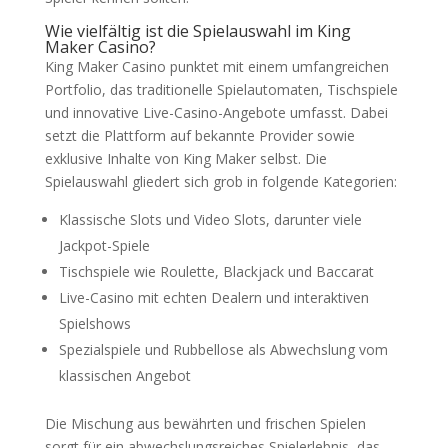
Wie vielfältig ist die Spielauswahl im King
Maker Casino?
King Maker Casino punktet mit einem umfangreichen
Portfolio, das traditionelle Spielautomaten, Tischspiele
und innovative Live-Casino-Angebote umfasst. Dabei
setzt die Plattform auf bekannte Provider sowie
exklusive Inhalte von King Maker selbst. Die
Spielauswahl gliedert sich grob in folgende Kategorien:
Klassische Slots und Video Slots, darunter viele
Jackpot-Spiele
Tischspiele wie Roulette, Blackjack und Baccarat
Live-Casino mit echten Dealern und interaktiven
Spielshows
Spezialspiele und Rubbellose als Abwechslung vom
klassischen Angebot
Die Mischung aus bewährten und frischen Spielen
sorgt für ein abwechslungsreiches Spielerlebnis, das