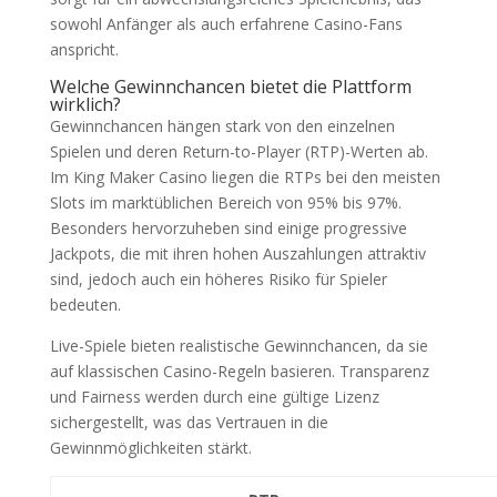
sowohl Anfänger als auch erfahrene Casino-Fans
anspricht.
Welche Gewinnchancen bietet die Plattform
wirklich?
Gewinnchancen hängen stark von den einzelnen
Spielen und deren Return-to-Player (RTP)-Werten ab.
Im King Maker Casino liegen die RTPs bei den meisten
Slots im marktüblichen Bereich von 95% bis 97%.
Besonders hervorzuheben sind einige progressive
Jackpots, die mit ihren hohen Auszahlungen attraktiv
sind, jedoch auch ein höheres Risiko für Spieler
bedeuten.
Live-Spiele bieten realistische Gewinnchancen, da sie
auf klassischen Casino-Regeln basieren. Transparenz
und Fairness werden durch eine gültige Lizenz
sichergestellt, was das Vertrauen in die
Gewinnmöglichkeiten stärkt.