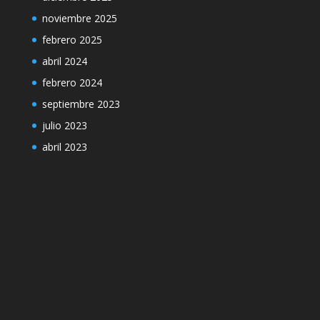
noviembre 2025
febrero 2025
abril 2024
febrero 2024
septiembre 2023
julio 2023
abril 2023