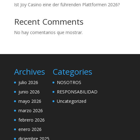
Ist Joy Casino eine der führenden Plattformen 2026?
Recent Comments
No hay comentarios que mostrar.
Archives
Categories
julio 2026
NOSOTROS
junio 2026
RESPONSABILIDAD
mayo 2026
Uncategorized
marzo 2026
febrero 2026
enero 2026
diciembre 2025