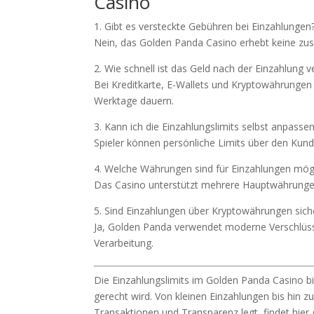
Casino
1. Gibt es versteckte Gebühren bei Einzahlungen
Nein, das Golden Panda Casino erhebt keine zus
2. Wie schnell ist das Geld nach der Einzahlung v
Bei Kreditkarte, E-Wallets und Kryptowährungen
Werktage dauern.
3. Kann ich die Einzahlungslimits selbst anpasse
Spieler können persönliche Limits über den Kun
4. Welche Währungen sind für Einzahlungen mög
Das Casino unterstützt mehrere Hauptwährungen,
5. Sind Einzahlungen über Kryptowährungen sich
Ja, Golden Panda verwendet moderne Verschlüs
Verarbeitung.
Die Einzahlungslimits im Golden Panda Casino bie
gerecht wird. Von kleinen Einzahlungen bis hin zu
Transaktionen und Transparenz legt, findet hier