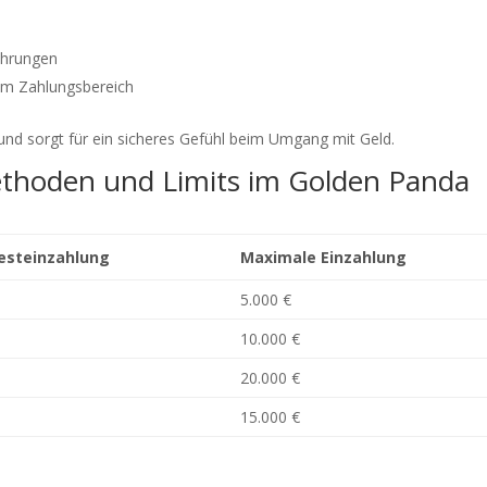
n
ahrungen
t im Zahlungsbereich
nd sorgt für ein sicheres Gefühl beim Umgang mit Geld.
ethoden und Limits im Golden Panda
esteinzahlung
Maximale Einzahlung
5.000 €
10.000 €
20.000 €
15.000 €