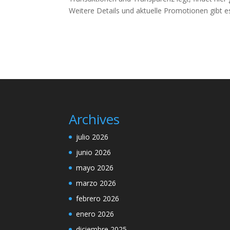
Weitere Details und aktuelle Promotionen gibt 
Archives
julio 2026
junio 2026
mayo 2026
marzo 2026
febrero 2026
enero 2026
diciembre 2025