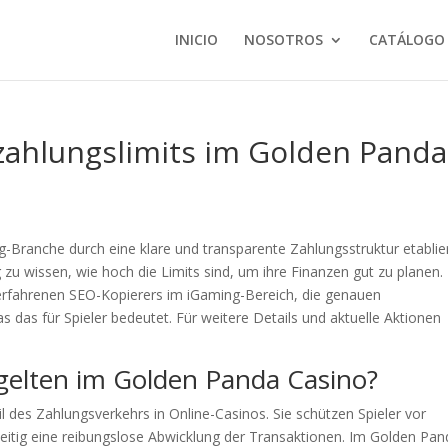
INICIO
NOSOTROS
CATÁLOGO
zahlungslimits im Golden Panda
-Branche durch eine klare und transparente Zahlungsstruktur etablier
g zu wissen, wie hoch die Limits sind, um ihre Finanzen gut zu planen. 
es erfahrenen SEO-Kopierers im iGaming-Bereich, die genauen
 das für Spieler bedeutet. Für weitere Details und aktuelle Aktionen
 gelten im Golden Panda Casino?
il des Zahlungsverkehrs in Online-Casinos. Sie schützen Spieler vor
itig eine reibungslose Abwicklung der Transaktionen. Im Golden Pan