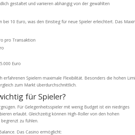
lich gestaltet und variieren abhängig von der gewählten
n bei 10 Euro, was den Einstieg für neue Spieler erleichtert. Das Ma
:
uro pro Transaktion
uro
15.000 Euro
h erfahrenen Spielern maximale Flexibilität. Besonders die hohen Lim
rgleich zum Markt überdurchschnittlich.
ichtig für Spieler?
ergnügen. Für Gelegenheitsspieler mit wenig Budget ist ein niedriges
bieren erlaubt. Gleichzeitig können High-Roller von den hohen
 begrenzt zu fühlen.
Balance. Das Casino ermöglicht: