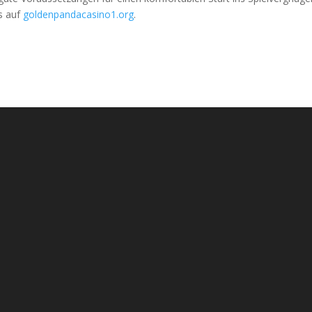
es auf
goldenpandacasino1.org
.