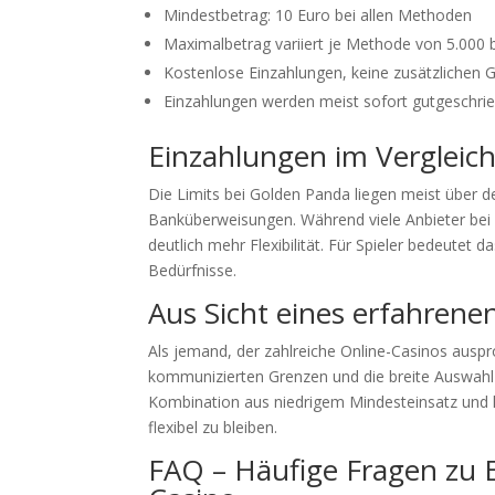
Mindestbetrag: 10 Euro bei allen Methoden
Maximalbetrag variiert je Methode von 5.000 
Kostenlose Einzahlungen, keine zusätzlichen 
Einzahlungen werden meist sofort gutgeschri
Einzahlungen im Vergleich
Die Limits bei Golden Panda liegen meist über 
Banküberweisungen. Während viele Anbieter bei
deutlich mehr Flexibilität. Für Spieler bedeutet
Bedürfnisse.
Aus Sicht eines erfahrenen
Als jemand, der zahlreiche Online-Casinos ausprob
kommunizierten Grenzen und die breite Auswahl
Kombination aus niedrigem Mindesteinsatz und 
flexibel zu bleiben.
FAQ – Häufige Fragen zu 