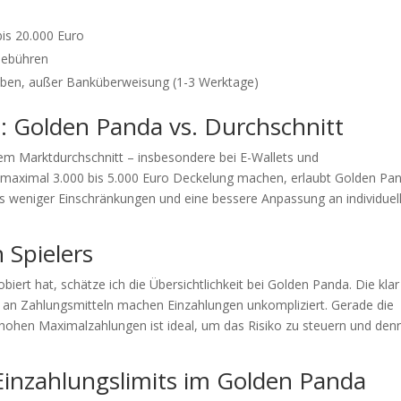
bis 20.000 Euro
Gebühren
eben, außer Banküberweisung (1-3 Werktage)
: Golden Panda vs. Durchschnitt
dem Marktdurchschnitt – insbesondere bei E-Wallets und
 maximal 3.000 bis 5.000 Euro Deckelung machen, erlaubt Golden Pa
 das weniger Einschränkungen und eine bessere Anpassung an individuel
 Spielers
iert hat, schätze ich die Übersichtlichkeit bei Golden Panda. Die klar
 an Zahlungsmitteln machen Einzahlungen unkompliziert. Gerade die
hohen Maximalzahlungen ist ideal, um das Risiko zu steuern und den
Einzahlungslimits im Golden Panda