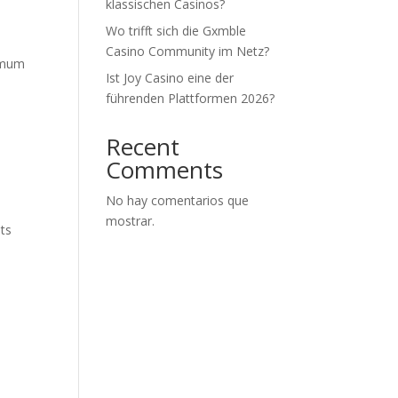
klassischen Casinos?
Wo trifft sich die Gxmble
Casino Community im Netz?
ximum
Ist Joy Casino eine der
führenden Plattformen 2026?
Recent
Comments
No hay comentarios que
mostrar.
its