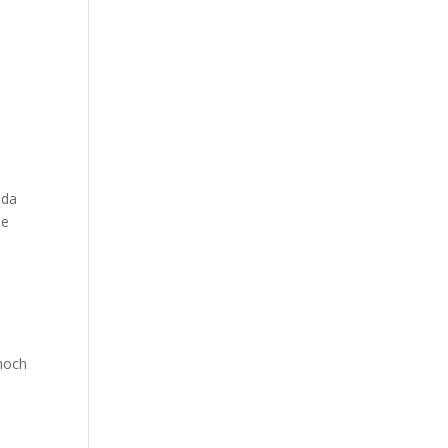
nda
le
noch