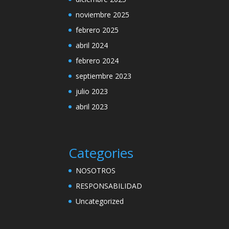
noviembre 2025
febrero 2025
abril 2024
febrero 2024
septiembre 2023
julio 2023
abril 2023
Categories
NOSOTROS
RESPONSABILIDAD
Uncategorized