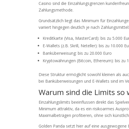
Casino sind die Einzahlungsgrenzen kundenfreund
Zahlungsmethode.
Grundsätzlich liegt das Minimum für Einzahlunge
variiert hingegen deutlich je nach Zahlungsmittel
Kreditkarte (Visa, MasterCard): bis zu 5.000 E
E-Wallets (z.B. Skrill, Neteller): bis zu 10.000 E
Banküberweisung: bis zu 20.000 Euro
Kryptowährungen (Bitcoin, Ethereum): bis zu 
Diese Struktur ermöglicht sowohl kleinen als auc
bei Banküberweisungen und E-Wallets sind im Ve
Warum sind die Limits so w
Einzahlungslimits beeinflussen direkt das Spielv
Minimum attraktiv, da es ein risikoarmes Auspro
Maximalbeträgen profitieren, ohne sich künstlich
Golden Panda setzt hier auf eine ausgewogene 