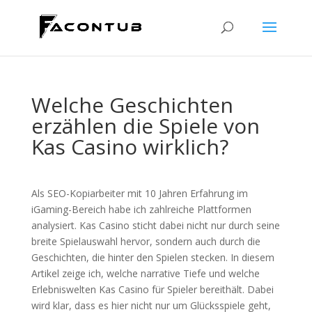
Welche Geschichten
erzählen die Spiele von
Kas Casino wirklich?
Als SEO-Kopiarbeiter mit 10 Jahren Erfahrung im
iGaming-Bereich habe ich zahlreiche Plattformen
analysiert. Kas Casino sticht dabei nicht nur durch seine
breite Spielauswahl hervor, sondern auch durch die
Geschichten, die hinter den Spielen stecken. In diesem
Artikel zeige ich, welche narrative Tiefe und welche
Erlebniswelten Kas Casino für Spieler bereithält. Dabei
wird klar, dass es hier nicht nur um Glücksspiele geht,