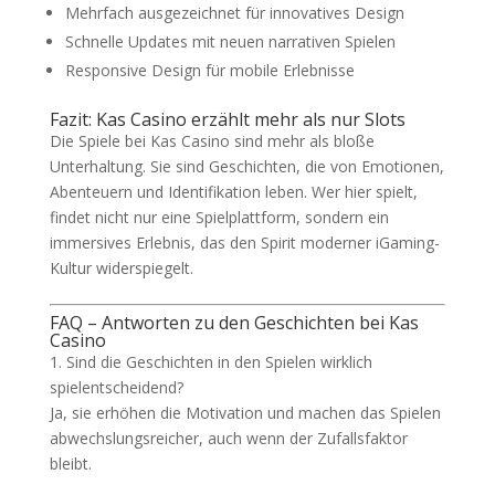
Mehrfach ausgezeichnet für innovatives Design
Schnelle Updates mit neuen narrativen Spielen
Responsive Design für mobile Erlebnisse
Fazit: Kas Casino erzählt mehr als nur Slots
Die Spiele bei Kas Casino sind mehr als bloße
Unterhaltung. Sie sind Geschichten, die von Emotionen,
Abenteuern und Identifikation leben. Wer hier spielt,
findet nicht nur eine Spielplattform, sondern ein
immersives Erlebnis, das den Spirit moderner iGaming-
Kultur widerspiegelt.
FAQ – Antworten zu den Geschichten bei Kas
Casino
1. Sind die Geschichten in den Spielen wirklich
spielentscheidend?
Ja, sie erhöhen die Motivation und machen das Spielen
abwechslungsreicher, auch wenn der Zufallsfaktor
bleibt.