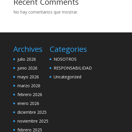
Recent Comments
No hay comentarios que mostrar.
Archives
Categories
julio 2026
NOSOTROS
junio 2026
RESPONSABILIDAD
mayo 2026
Uncategorized
marzo 2026
febrero 2026
enero 2026
diciembre 2025
noviembre 2025
febrero 2025