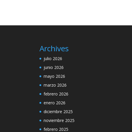
Archives
julio 2026
junio 2026
mayo 2026
marzo 2026
febrero 2026
enero 2026
diciembre 2025
noviembre 2025
febrero 2025