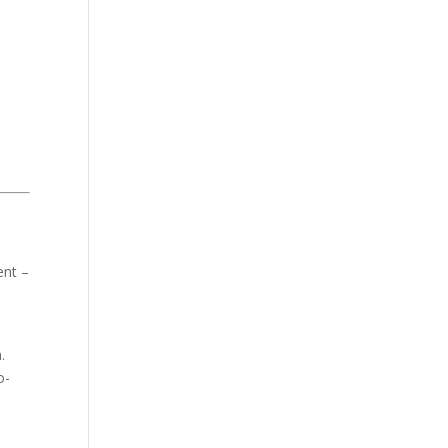
ent –
.
o-