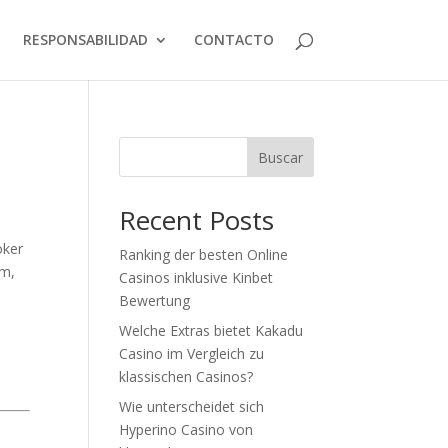
RESPONSABILIDAD
CONTACTO
Buscar
Recent Posts
oker
Ranking der besten Online
rm,
Casinos inklusive Kinbet
Bewertung
Welche Extras bietet Kakadu
Casino im Vergleich zu
klassischen Casinos?
Wie unterscheidet sich
Hyperino Casino von