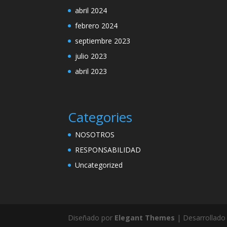
abril 2024
febrero 2024
septiembre 2023
julio 2023
abril 2023
Categories
NOSOTROS
RESPONSABILIDAD
Uncategorized
Diseñado por
Elegant Themes
| Desarrollado