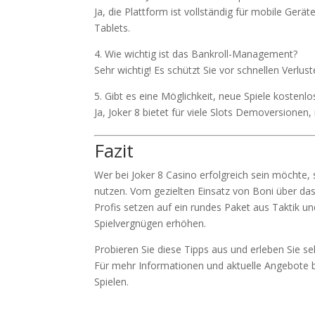
Ja, die Plattform ist vollständig für mobile Gerä
Tablets.
4. Wie wichtig ist das Bankroll-Management?
Sehr wichtig! Es schützt Sie vor schnellen Verlus
5. Gibt es eine Möglichkeit, neue Spiele kostenlo
Ja, Joker 8 bietet für viele Slots Demoversionen
Fazit
Wer bei Joker 8 Casino erfolgreich sein möchte, 
nutzen. Vom gezielten Einsatz von Boni über da
Profis setzen auf ein rundes Paket aus Taktik u
Spielvergnügen erhöhen.
Probieren Sie diese Tipps aus und erleben Sie se
Für mehr Informationen und aktuelle Angebote
Spielen.