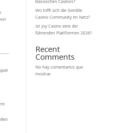
klassischen Casinos?
Wo trifft sich die Gxmble
n
Casino Community im Netz?
 von
Ist Joy Casino eine der
führenden Plattformen 2026?
Recent
Comments
No hay comentarios que
Spiel
mostrar.
d
ere
ellen