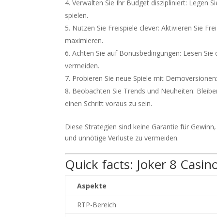
Verwalten Sie Ihr Budget diszipliniert: Legen 
spielen.
Nutzen Sie Freispiele clever: Aktivieren Sie Fr
maximieren.
Achten Sie auf Bonusbedingungen: Lesen Si
vermeiden.
Probieren Sie neue Spiele mit Demoversionen: 
Beobachten Sie Trends und Neuheiten: Bleibe
einen Schritt voraus zu sein.
Diese Strategien sind keine Garantie für Gewinn,
und unnötige Verluste zu vermeiden.
Quick facts: Joker 8 Casin
Aspekte
RTP-Bereich